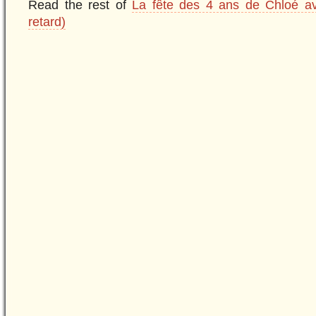
Read the rest of
La fête des 4 ans de Chloé av
retard)