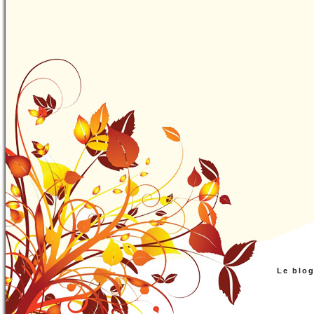
Le blo