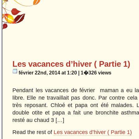
Les vacances d’hiver ( Partie 1)
février 22nd, 2014 at 1:20 | 1�326 views
Pendant les vacances de février maman a eu l
libre. Elle ne travaillait pas donc. Par contre cel
très reposant. Chloé et papa ont été malades. L
double otite et papa a fait une bronchite asthma
resté au chaud 3 […]
Read the rest of
Les vacances d’hiver ( Partie 1)