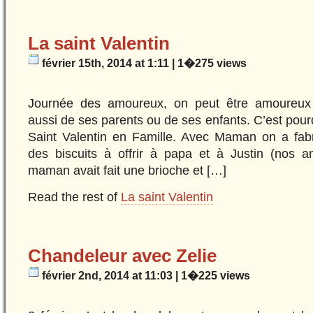
La saint Valentin
février 15th, 2014 at 1:11 | 1�275 views
Journée des amoureux, on peut être amoureux 
aussi de ses parents ou de ses enfants. C’est pour
Saint Valentin en Famille. Avec Maman on a fabr
des biscuits à offrir à papa et à Justin (nos a
maman avait fait une brioche et […]
Read the rest of
La saint Valentin
Chandeleur avec Zelie
février 2nd, 2014 at 11:03 | 1�225 views